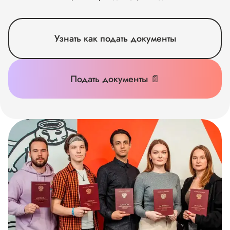
Узнать как подать документы
Подать документы 📄