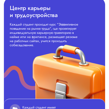
Центр карьеры
и трудоустройства
Каждый студент проходит курс "Эффективное
поведение на рынке труда", где проектирует
индивидуальную карьерную траекторию в
найме или на фрилансе, размещает резюме
на работных сайтах, учится проходить
собеседование.
Каждый студент имеет