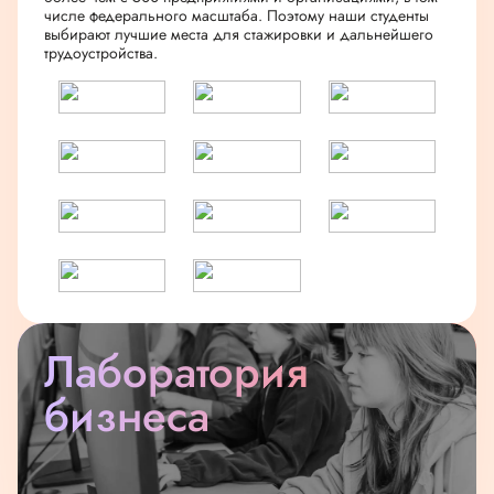
числе федерального масштаба. Поэтому наши студенты
выбирают лучшие места для стажировки и дальнейшего
трудоустройства.
Лаборатория
бизнеса