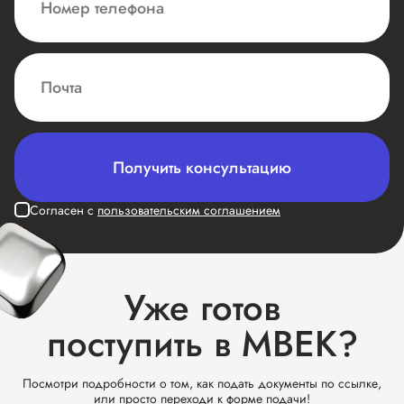
Получить консультацию
Согласен с
пользовательским соглашением
Уже готов
поступить в МВЕК?
Посмотри подробности о том, как подать документы по ссылке,
или просто переходи к форме подачи!