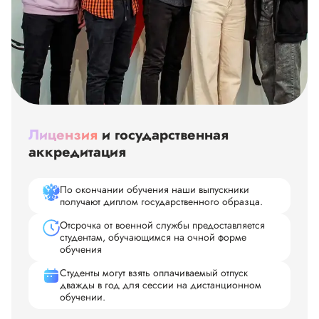
Лицензия
и государственная
аккредитация
По окончании обучения наши выпускники
получают диплом государственного образца.
Отсрочка от военной службы предоставляется
студентам, обучающимся на очной форме
обучения
Студенты могут взять оплачиваемый отпуск
дважды в год для сессии на дистанционном
обучении.