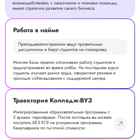
взаимодействовать с заказчиком и членами команды,
имеют стратегию развития своего бизнеса.
Работа в найме
Преподаватели-практики ведут профильные
дисциплины и берут студентов на стажировку.
Многие базы практик оплачивают работу студентов и
трудоустраивают во время учёбы. На последнем курсе
студенты изучают рынок труда, оформляют резюме и
проходят собеседования с поддержкой центра.
Траектория Колледж-ВУЗ
Интегрированные образовательные программы с
2 вузами -партнёрами. После колледжа вы можете
поступить БЕЗ ЕГЭ на ускоренные программы
бакалавриата по льготной стоимости.