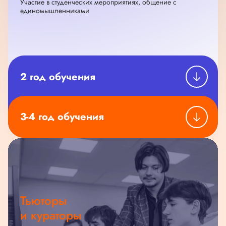
Участие в студенческих мероприятиях, общение с
единомышленниками
2 год обучения
3-4 год обучения
Тьюторы
и кураторы