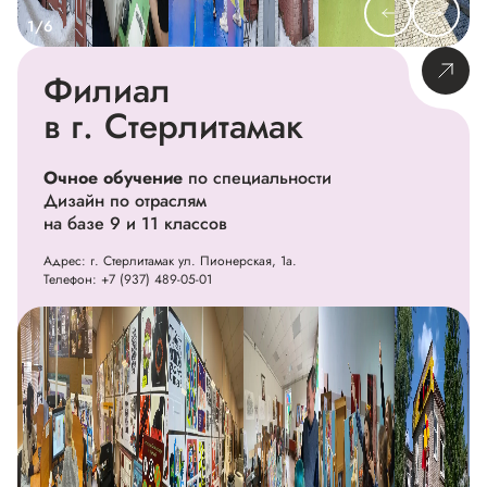
1/6
Филиал
в г. Стерлитамак
Очное обучение
по специальности
Дизайн по отраслям
на базе 9 и 11 классов
Адрес: г. Стерлитамак ул. Пионерская, 1а.
Телефон:
+7 (937) 489-05-01