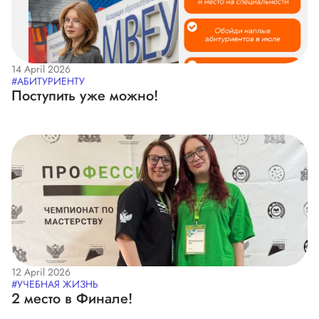
14 April 2026
#АБИТУРИЕНТУ
Поступить уже можно!
12 April 2026
#УЧЕБНАЯ ЖИЗНЬ
2 место в Финале!