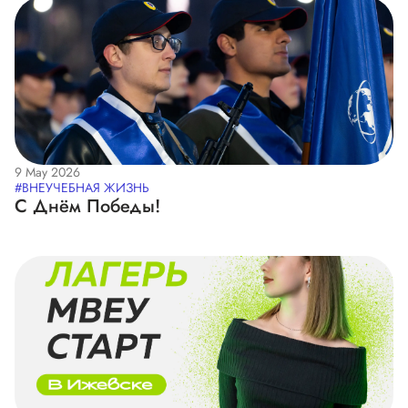
9 May 2026
#ВНЕУЧЕБНАЯ ЖИЗНЬ
С Днём Победы!