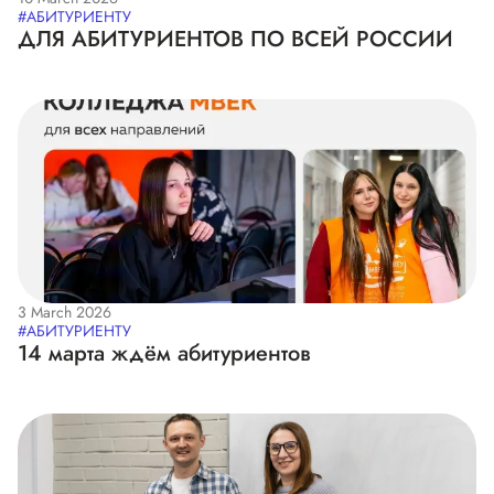
#АБИТУРИЕНТУ
ДЛЯ АБИТУРИЕНТОВ ПО ВСЕЙ РОССИИ
3 March 2026
#АБИТУРИЕНТУ
14 марта ждём абитуриентов