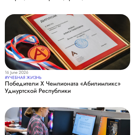
образовательной модели
16 June 2026
#УЧЕБНАЯ ЖИЗНЬ
Победители Х Чемпионата «Абилимпикс»
Удмуртской Республики