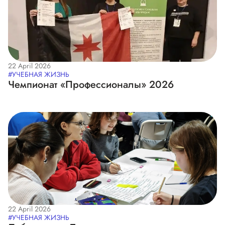
22 April 2026
#УЧЕБНАЯ ЖИЗНЬ
Чемпионат «Профессионалы» 2026
22 April 2026
#УЧЕБНАЯ ЖИЗНЬ