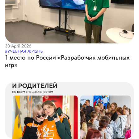
30 April 2026
#УЧЕБНАЯ ЖИЗНЬ
1 место по России «Разработчик мобильных
игр»