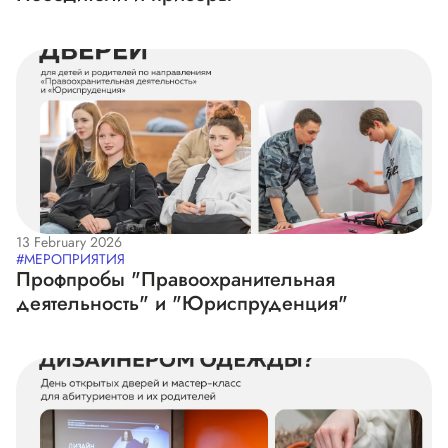
13 February 2026
#МЕРОПРИЯТИЯ
Профпробы "Правоохранительная
деятельность" и "Юриспруденция"