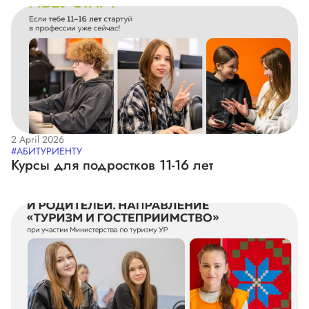
2 April 2026
#АБИТУРИЕНТУ
Курсы для подростков 11-16 лет