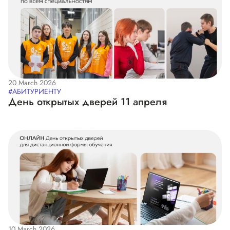
20 March 2026
#АБИТУРИЕНТУ
День открытых дверей 11 апреля
10 March 2026