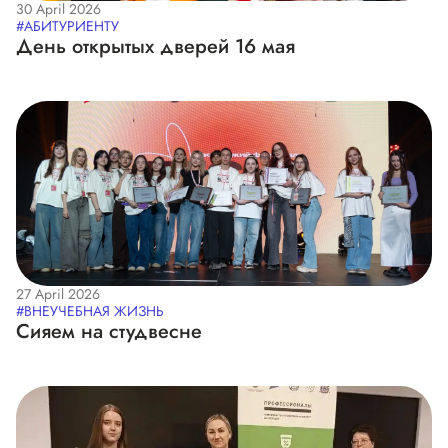
30 April 2026
#АБИТУРИЕНТУ
День открытых дверей 16 мая
27 April 2026
#ВНЕУЧЕБНАЯ ЖИЗНЬ
Сияем на студвесне