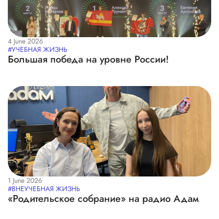
4 June 2026
#УЧЕБНАЯ ЖИЗНЬ
Большая победа на уровне России!
1 June 2026
#ВНЕУЧЕБНАЯ ЖИЗНЬ
«Родительское собрание» на радио Адам