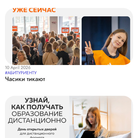
10 April 2026
#АБИТУРИЕНТУ
Часики тикают