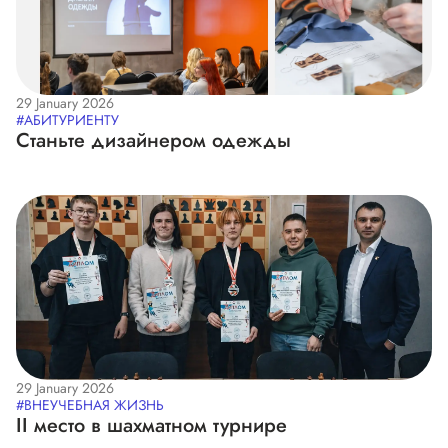
29 January 2026
#АБИТУРИЕНТУ
Станьте дизайнером одежды
29 January 2026
#ВНЕУЧЕБНАЯ ЖИЗНЬ
II место в шахматном турнире