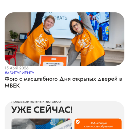
15 April 2026
#АБИТУРИЕНТУ
Фото с масштабного Дня открытых дверей в
МВЕК