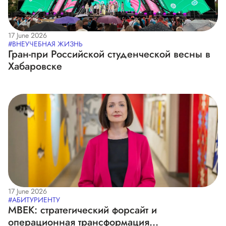
17 June 2026
#ВНЕУЧЕБНАЯ ЖИЗНЬ
Гран-при Российской студенческой весны в
Хабаровске
17 June 2026
#АБИТУРИЕНТУ
МВЕК: стратегический форсайт и
операционная трансформация