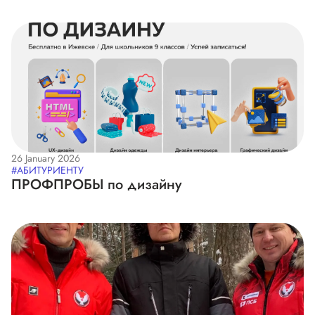
26 January 2026
#АБИТУРИЕНТУ
ПРОФПРОБЫ по дизайну