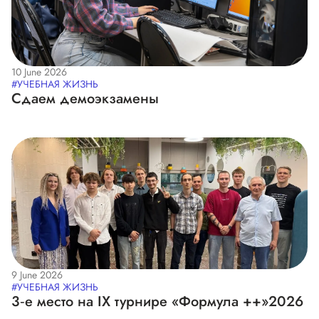
10 June 2026
#УЧЕБНАЯ ЖИЗНЬ
Сдаем демоэкзамены
9 June 2026
#УЧЕБНАЯ ЖИЗНЬ
3‑е место на IX турнире «Формула ++»2026