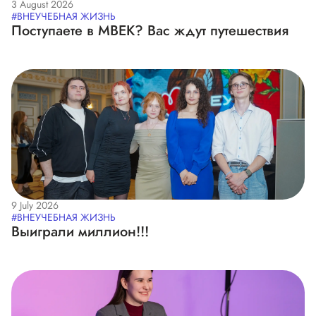
3 August 2026
#ВНЕУЧЕБНАЯ ЖИЗНЬ
Поступаете в МВЕК? Вас ждут путешествия
9 July 2026
#ВНЕУЧЕБНАЯ ЖИЗНЬ
Выиграли миллион!!!