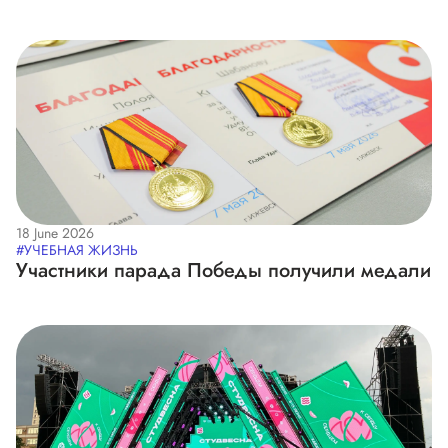
18 June 2026
#УЧЕБНАЯ ЖИЗНЬ
Участники парада Победы получили медали