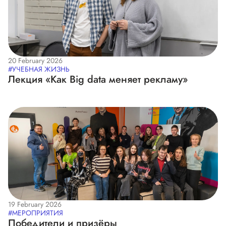
20 February 2026
#УЧЕБНАЯ ЖИЗНЬ
Лекция «Как Big data меняет рекламу»
19 February 2026
#МЕРОПРИЯТИЯ
Победители и призёры