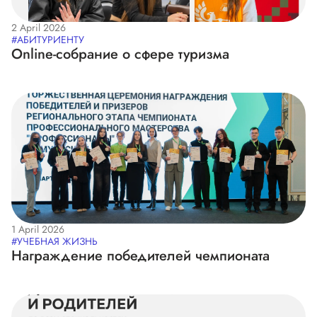
2 April 2026
#АБИТУРИЕНТУ
Online-собрание о сфере туризма
1 April 2026
#УЧЕБНАЯ ЖИЗНЬ
Награждение победителей чемпионата