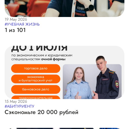
19 May 2026
#УЧЕБНАЯ ЖИЗНЬ
1 из 101
15 May 2026
#АБИТУРИЕНТУ
Сэкономьте 20 000 рублей