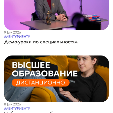
9 July 2026
#АБИТУРИЕНТУ
Демо-уроки по специальностям
8 July 2026
#АБИТУРИЕНТУ