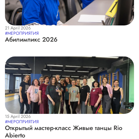
21 April 2026
#МЕРОПРИЯТИЯ
Абилимпикс 2026
15 April 2026
#МЕРОПРИЯТИЯ
Открытый мастер-класс Живые танцы Rio
Abierto