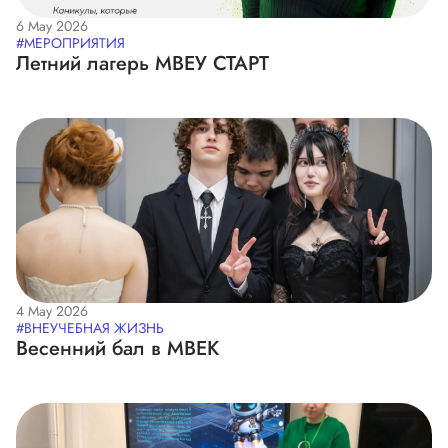
6 May 2026
#МЕРОПРИЯТИЯ
Летний лагерь МВЕУ СТАРТ
4 May 2026
#ВНЕУЧЕБНАЯ ЖИЗНЬ
Весенний бал в МВЕК