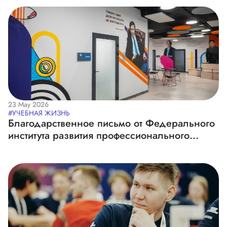
23 May 2026
#УЧЕБНАЯ ЖИЗНЬ
Благодарственное письмо от Федерального
института развития профессионального
образования