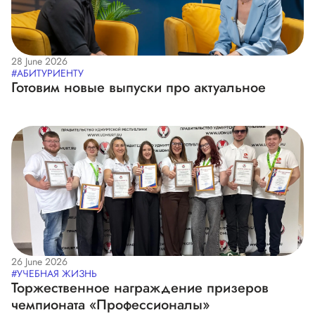
28 June 2026
#АБИТУРИЕНТУ
Готовим новые выпуски про актуальное
26 June 2026
#УЧЕБНАЯ ЖИЗНЬ
Торжественное награждение призеров
чемпионата «Профессионалы»