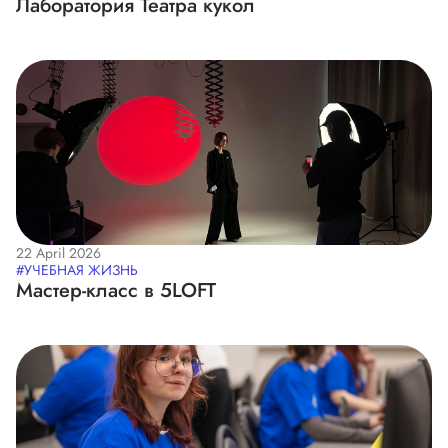
Лаборатория Театра кукол
22 April 2026
#УЧЕБНАЯ ЖИЗНЬ
Мастер-класс в 5LOFT