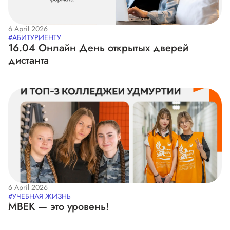
6 April 2026
#АБИТУРИЕНТУ
16.04 Онлайн День открытых дверей
дистанта
6 April 2026
#УЧЕБНАЯ ЖИЗНЬ
МВЕК — это уровень!