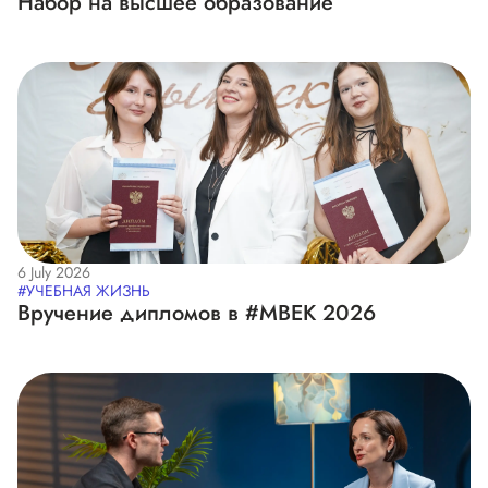
Набор на высшее образование
6 July 2026
#УЧЕБНАЯ ЖИЗНЬ
Вручение дипломов в #МВЕК 2026